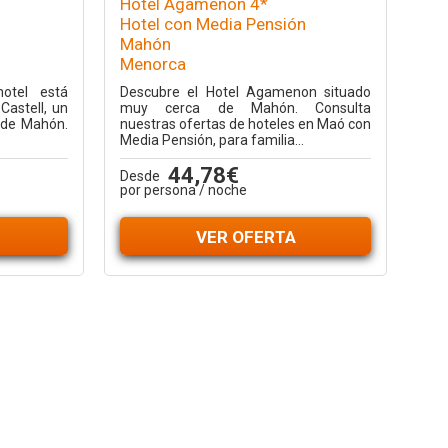
Hotel Agamenon 4*
Hotel con Media Pensión
Mahón
Menorca
otel está
Descubre el Hotel Agamenon situado
Castell, un
muy cerca de Mahón. Consulta
 de Mahón.
nuestras ofertas de hoteles en Maó con
Media Pensión, para familia...
44,78€
Desde
por persona / noche
VER OFERTA