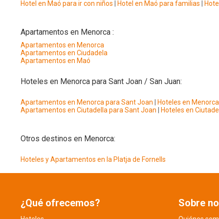
Hotel en Maó para ir con niños
|
Hotel en Maó para familias
|
Hote
Apartamentos en Menorca :
Apartamentos en Menorca
Apartamentos en Ciudadela
Apartamentos en Maó
Hoteles en Menorca para Sant Joan / San Juan:
Apartamentos en Menorca para Sant Joan
|
Hoteles en Menorca
Apartamentos en Ciutadella para Sant Joan
|
Hoteles en Ciutade
Otros destinos en Menorca:
Hoteles y Apartamentos en la Platja de Fornells
¿Qué ofrecemos?
Sobre no