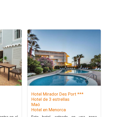
Hotel Mirador Des Port ***
Hotel de 3 estrellas
Maó
Hotel en Menorca