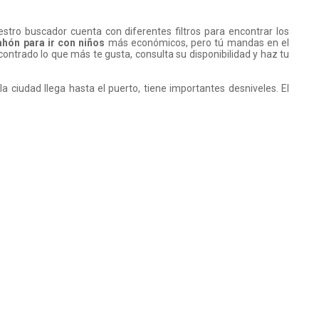
tro buscador cuenta con diferentes filtros para encontrar los
hón para ir con niños
más económicos, pero tú mandas en el
contrado lo que más te gusta, consulta su disponibilidad y haz tu
la ciudad llega hasta el puerto, tiene importantes desniveles. El