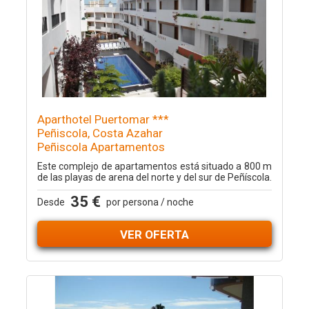
Aparthotel Puertomar ***
Peñiscola, Costa Azahar
Peñiscola Apartamentos
Este complejo de apartamentos está situado a 800 m
de las playas de arena del norte y del sur de Peñíscola.
35 €
Desde
por persona / noche
VER OFERTA