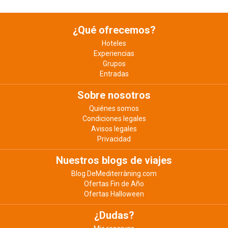
¿Qué ofrecemos?
Hoteles
Experiencias
Grupos
Entradas
Sobre nosotros
Quiénes somos
Condiciones legales
Avisos legales
Privacidad
Nuestros blogs de viajes
Blog DeMediterràning.com
Ofertas Fin de Año
Ofertas Halloween
¿Dudas?