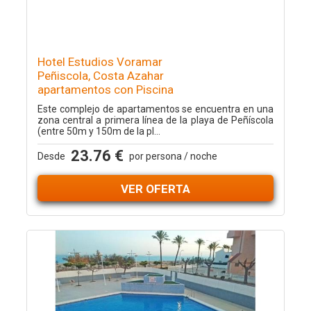
Hotel Estudios Voramar
Peñiscola, Costa Azahar
apartamentos con Piscina
Este complejo de apartamentos se encuentra en una
zona central a primera línea de la playa de Peñíscola
(entre 50m y 150m de la pl...
23.76 €
Desde
por persona / noche
VER OFERTA