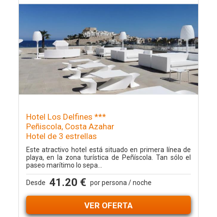
Hotel Los Delfines ***
Peñiscola, Costa Azahar
Hotel de 3 estrellas
Este atractivo hotel está situado en primera línea de
playa, en la zona turística de Peñíscola. Tan sólo el
paseo marítimo lo sepa...
41.20 €
Desde
por persona / noche
VER OFERTA