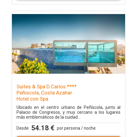
Suites & Spa D.Carlos ****
Peñiscola, Costa Azahar
Hotel con Spa
Ubicado en el centro urbano de Peñíscola, junto al
Palacio de Congresos, y muy cercano a los lugares
más emblemáticos de la cuidad...
54.18 €
Desde
por persona / noche