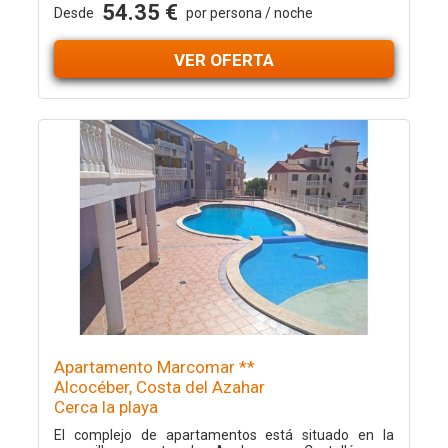
54.35 €
Desde
por persona / noche
VER OFERTA
Apartamento Marcomar **
Alcocéber, Costa del Azahar
Cerca la playa
El complejo de apartamentos está situado en la