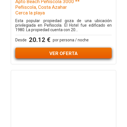
Apto Beach Peñíscola 3000 **
Peñiscola, Costa Azahar
Cerca la playa
Esta popular propiedad goza de una ubicación
privilegiada en Peñiscola. El Hotel fue edificado en
1980. La propiedad cuenta con 20...
20.12 €
Desde
por persona / noche
VER OFERTA