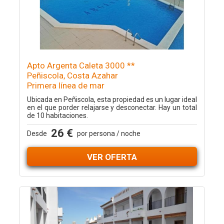
Apto Argenta Caleta 3000 **
Peñiscola, Costa Azahar
Primera línea de mar
Ubicada en Peñiscola, esta propiedad es un lugar ideal
en el que porder relajarse y desconectar. Hay un total
de 10 habitaciones.
26 €
Desde
por persona / noche
VER OFERTA