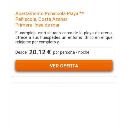
Apartamento Peñiscola Playa **
Peñiscola, Costa Azahar
Primera línea de mar
El complejo está situado cerca de la playa de arena,
ofrece a sus huéspedes un entorno idílico en el que
relajarse por completo y...
20.12 €
Desde
por persona / noche
VER OFERTA