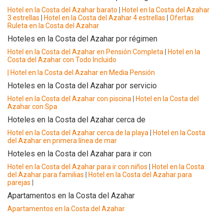
Hotel en la Costa del Azahar barato
|
Hotel en la Costa del Azahar
3 estrellas
|
Hotel en la Costa del Azahar 4 estrellas
|
Ofertas
Ruleta en la Costa del Azahar
Hoteles en la Costa del Azahar por régimen
Hotel en la Costa del Azahar en Pensión Completa
|
Hotel en la
Costa del Azahar con Todo Incluido
|
Hotel en la Costa del Azahar en Media Pensión
Hoteles en la Costa del Azahar por servicio
Hotel en la Costa del Azahar con piscina
|
Hotel en la Costa del
Azahar con Spa
Hoteles en la Costa del Azahar cerca de
Hotel en la Costa del Azahar cerca de la playa
|
Hotel en la Costa
del Azahar en primera línea de mar
Hoteles en la Costa del Azahar para ir con
Hotel en la Costa del Azahar para ir con niños
|
Hotel en la Costa
del Azahar para familias
|
Hotel en la Costa del Azahar para
parejas
|
Apartamentos en la Costa del Azahar
Apartamentos en la Costa del Azahar