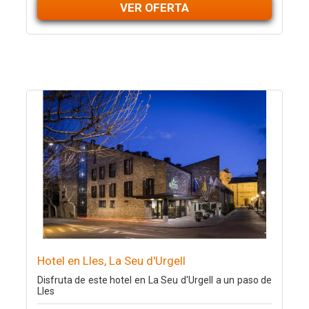
VER OFERTA
Hotel en Lles, La Seu d'Urgell
Disfruta de este hotel en La Seu d'Urgell a un paso de
Lles