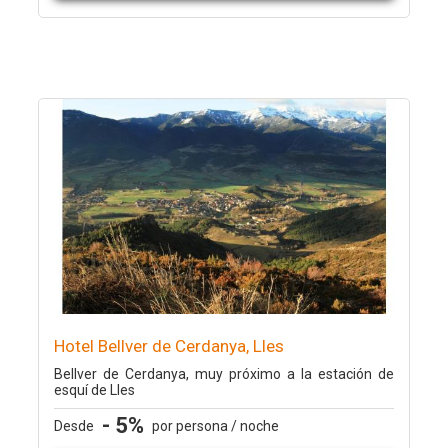
Hotel Bellver de Cerdanya, Lles
Bellver de Cerdanya, muy próximo a la estación de
esquí de Lles
- 5%
Desde
por persona / noche