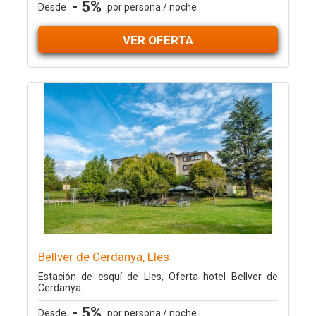
- 5%
Desde
por persona / noche
VER OFERTA
Bellver de Cerdanya, Lles
Estación de esquí de Lles, Oferta hotel Bellver de
Cerdanya
- 5%
Desde
por persona / noche