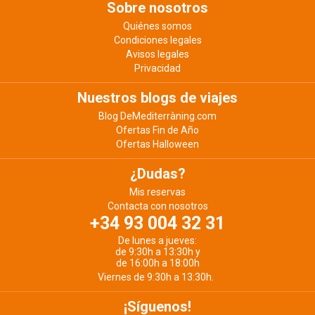
Sobre nosotros
Quiénes somos
Condiciones legales
Avisos legales
Privacidad
Nuestros blogs de viajes
Blog DeMediterràning.com
Ofertas Fin de Año
Ofertas Halloween
¿Dudas?
Mis reservas
Contacta con nosotros
+34 93 004 32 31
De lunes a jueves:
de 9:30h a 13:30h y
de 16:00h a 18:00h
Viernes de 9:30h a 13:30h.
¡Síguenos!