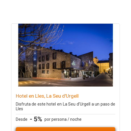
Hotel en Lles, La Seu d'Urgell
Disfruta de este hotel en La Seu d'Urgell a un paso de
Lles
- 5%
Desde
por persona / noche