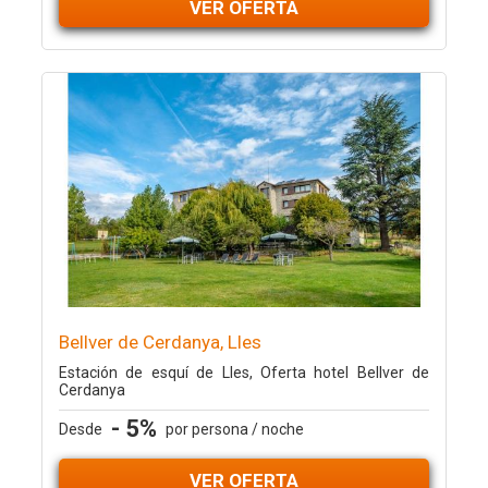
VER OFERTA
Bellver de Cerdanya, Lles
Estación de esquí de Lles, Oferta hotel Bellver de
Cerdanya
- 5%
Desde
por persona / noche
VER OFERTA