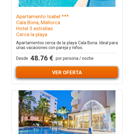
Apartamento Isabel ***
Cala Bona, Mallorca
Hotel 3 estrellas
Cerca la playa
Apartamentos cerca de la playa Cala Bona. Ideal para
unas vacaciones con pareja y niños.
48.76 €
Desde
por persona / noche
VER OFERTA