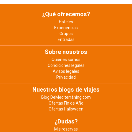
¿Qué ofrecemos?
Hoteles
Experiencias
Grupos
Entradas
Sobre nosotros
Quiénes somos
Condiciones legales
Avisos legales
Privacidad
Nuestros blogs de viajes
Blog DeMediterràning.com
Ofertas Fin de Año
Ofertas Halloween
¿Dudas?
Mis reservas