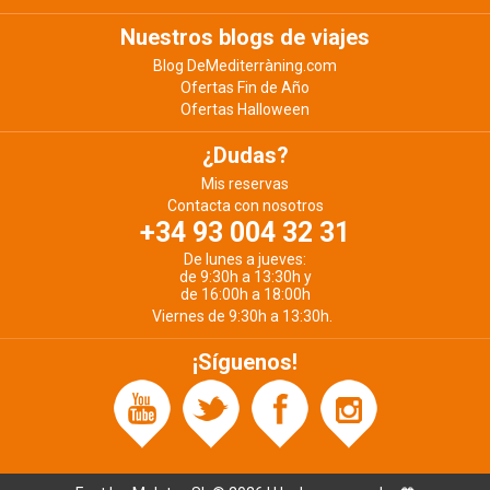
Nuestros blogs de viajes
Blog DeMediterràning.com
Ofertas Fin de Año
Ofertas Halloween
¿Dudas?
Mis reservas
Contacta con nosotros
+34 93 004 32 31
De lunes a jueves:
de 9:30h a 13:30h y
de 16:00h a 18:00h
Viernes de 9:30h a 13:30h.
¡Síguenos!