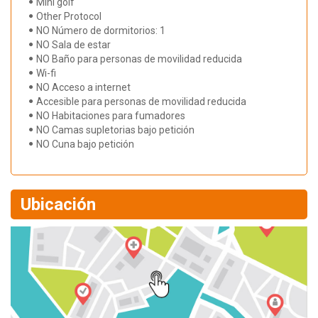
Mini golf
Other Protocol
NO Número de dormitorios: 1
NO Sala de estar
NO Baño para personas de movilidad reducida
Wi-fi
NO Acceso a internet
Accesible para personas de movilidad reducida
NO Habitaciones para fumadores
NO Camas supletorias bajo petición
NO Cuna bajo petición
Ubicación