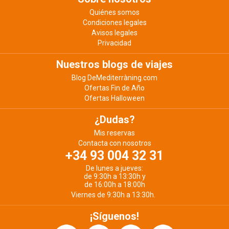
Quiénes somos
Condiciones legales
Avisos legales
Privacidad
Nuestros blogs de viajes
Blog DeMediterràning.com
Ofertas Fin de Año
Ofertas Halloween
¿Dudas?
Mis reservas
Contacta con nosotros
+34 93 004 32 31
De lunes a jueves:
de 9:30h a 13:30h y
de 16:00h a 18:00h
Viernes de 9:30h a 13:30h.
¡Síguenos!