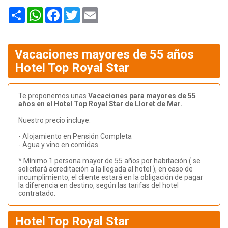
Share
WhatsApp
Facebook
Twitter
Email
Vacaciones mayores de 55 años
Hotel Top Royal Star
Te proponemos unas
Vacaciones para mayores de 55
años en el Hotel Top Royal Star de Lloret de Mar.
Nuestro precio incluye:
- Alojamiento en Pensión Completa
- Agua y vino en comidas
* Mínimo 1 persona mayor de 55 años por habitación ( se
solicitará acreditación a la llegada al hotel ), en caso de
incumplimiento, el cliente estará en la obligación de pagar
la diferencia en destino, según las tarifas del hotel
contratado.
Hotel Top Royal Star