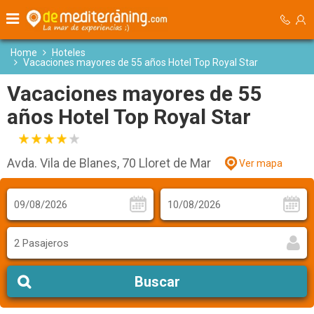
Home
Hoteles
Vacaciones mayores de 55 años Hotel Top Royal Star
Vacaciones mayores de 55
años Hotel Top Royal Star
Avda. Vila de Blanes, 70 Lloret de Mar
Ver mapa
2 Pasajeros
Buscar