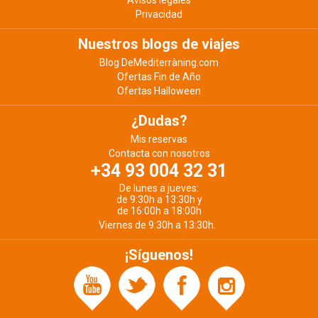
Avisos legales
Privacidad
Nuestros blogs de viajes
Blog DeMediterràning.com
Ofertas Fin de Año
Ofertas Halloween
¿Dudas?
Mis reservas
Contacta con nosotros
+34 93 004 32 31
De lunes a jueves:
de 9:30h a 13:30h y
de 16:00h a 18:00h
Viernes de 9:30h a 13:30h.
¡Síguenos!