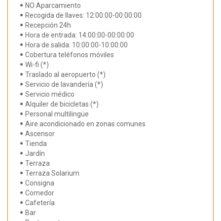
NO Aparcamiento
Recogida de llaves: 12:00:00-00:00:00
Recepción 24h
Hora de entrada: 14:00:00-00:00:00
Hora de salida: 10:00:00-10:00:00
Cobertura teléfonos móviles
Wi-fi (*)
Traslado al aeropuerto (*)
Servicio de lavandería (*)
Servicio médico
Alquiler de bicicletas (*)
Personal multilingüe
Aire acondicionado en zonas comunes
Ascensor
Tienda
Jardín
Terraza
Terraza Solarium
Consigna
Comedor
Cafetería
Bar