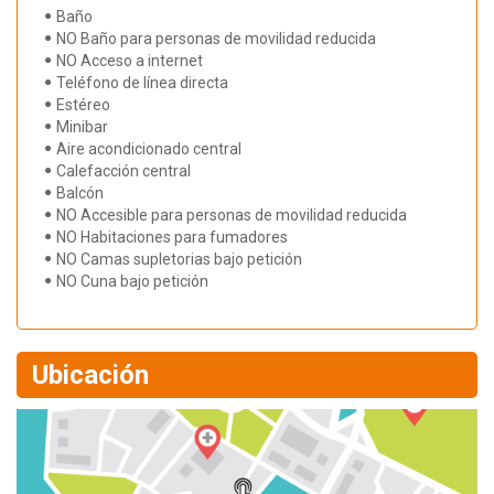
Baño
NO Baño para personas de movilidad reducida
NO Acceso a internet
Teléfono de línea directa
Estéreo
Minibar
Aire acondicionado central
Calefacción central
Balcón
NO Accesible para personas de movilidad reducida
NO Habitaciones para fumadores
NO Camas supletorias bajo petición
NO Cuna bajo petición
Ubicación