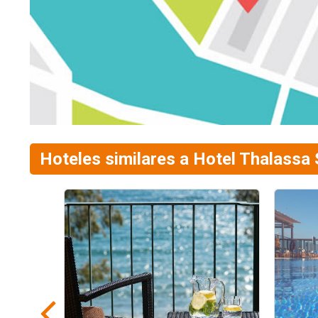
Hoteles similares a Hotel Thalassa 