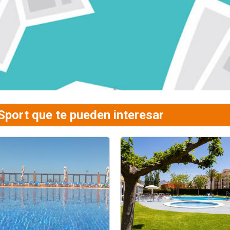
Sport que te pueden interesar