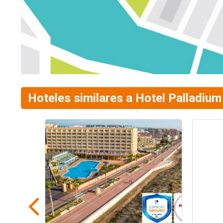
Hoteles similares a Hotel Palladium