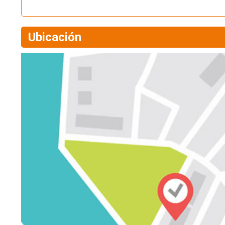
Ubicación