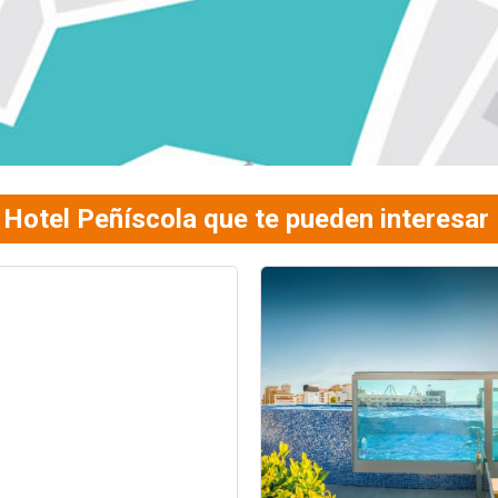
 Hotel Peñíscola que te pueden interesar