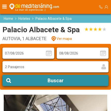
Home
Hoteles
Palacio Albacete & Spa
Palacio Albacete & Spa
AUTOVIA, 1 ALBACETE
Ver mapa
2 Pasajeros
Buscar