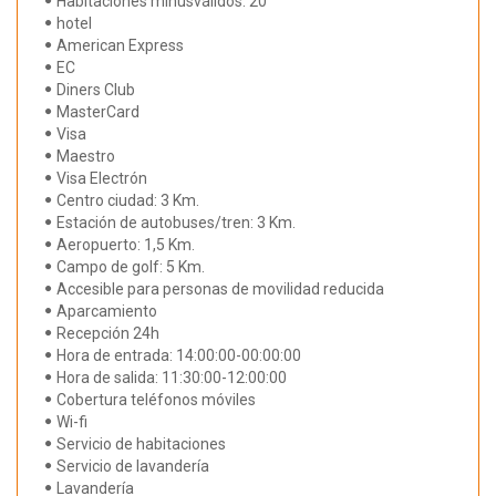
Habitaciones minusválidos: 20
hotel
American Express
EC
Diners Club
MasterCard
Visa
Maestro
Visa Electrón
Centro ciudad: 3 Km.
Estación de autobuses/tren: 3 Km.
Aeropuerto: 1,5 Km.
Campo de golf: 5 Km.
Accesible para personas de movilidad reducida
Aparcamiento
Recepción 24h
Hora de entrada: 14:00:00-00:00:00
Hora de salida: 11:30:00-12:00:00
Cobertura teléfonos móviles
Wi-fi
Servicio de habitaciones
Servicio de lavandería
Lavandería