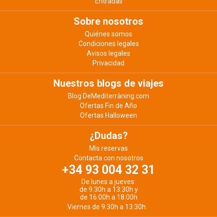
Entradas
Sobre nosotros
Quiénes somos
Condiciones legales
Avisos legales
Privacidad
Nuestros blogs de viajes
Blog DeMediterràning.com
Ofertas Fin de Año
Ofertas Halloween
¿Dudas?
Mis reservas
Contacta con nosotros
+34 93 004 32 31
De lunes a jueves:
de 9:30h a 13:30h y
de 16:00h a 18:00h
Viernes de 9:30h a 13:30h.