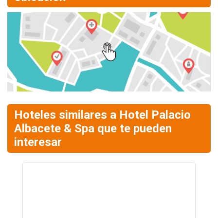
Hoteles similares a Hotel Palacio
Albacete & Spa que te pueden
interesar