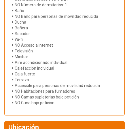
NO Número de dormitorios: 1
Baño
NO Baño para personas de movilidad reducida
Ducha
Bañera
Secador
Wi-fi
NO Acceso a internet
Televisión
Minibar
Aire acondicionado individual
Calefacción individual
Caja fuerte
Terraza
Accesible para personas de movilidad reducida
NO Habitaciones para fumadores
NO Camas supletorias bajo petición
NO Cuna bajo petición
Ubicación