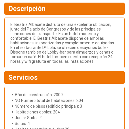
Descripción
El Beatriz Albacete disfruta de una excelente ubicación,
junto del Palacio de Congresos y de las principales
conexiones de transporte. Es un hotel moderno y
confortable. El Beatriz Albacete dispone de amplias
habitaciones, insonorizadas y completamente equipadas.
En el restaurante Dª Lola, se ofrecen desayunos bufé-
Dispone tambien de Lobby-bar para almuerzos y cenas o
tomar un café. El hotel también cuenta con recepción 24
horas y wifi gratuita en todas las instalaciones.
Servicios
Año de construcción: 2009
NO Número total de habitaciones: 204
Número de pisos (edificio principal): 3
Habitaciones dobles: 204
Junior Suites: 9
Suites: 1