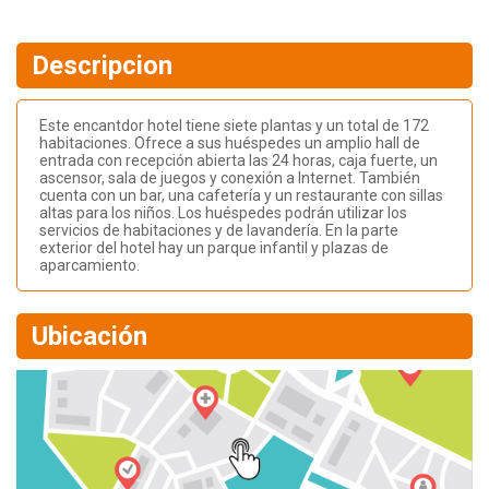
Descripcion
Este encantdor hotel tiene siete plantas y un total de 172
habitaciones. Ofrece a sus huéspedes un amplio hall de
entrada con recepción abierta las 24 horas, caja fuerte, un
ascensor, sala de juegos y conexión a Internet. También
cuenta con un bar, una cafetería y un restaurante con sillas
altas para los niños. Los huéspedes podrán utilizar los
servicios de habitaciones y de lavandería. En la parte
exterior del hotel hay un parque infantil y plazas de
aparcamiento.
Ubicación