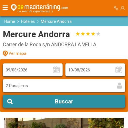
Home
Hoteles
Mercure Andorra
Mercure Andorra
Carrer de la Roda s/n ANDORRA LA VELLA
Ver mapa
2 Pasajeros
Buscar