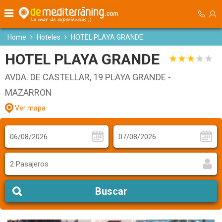
Home
Hoteles
HOTEL PLAYA GRANDE
HOTEL PLAYA GRANDE
AVDA. DE CASTELLAR, 19 PLAYA GRANDE -
MAZARRON
Ver mapa
2 Pasajeros
Buscar