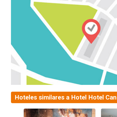
Hoteles similares a Hotel Hotel Can