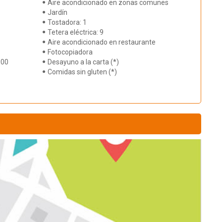
Aire acondicionado en zonas comunes
Jardín
Tostadora: 1
Tetera eléctrica: 9
Aire acondicionado en restaurante
Fotocopiadora
:00
Desayuno a la carta (*)
Comidas sin gluten (*)