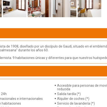
nista de 1908, diseñado por un discípulo de Gaudí, situado en el emblem
 "palmesana" durante los años 60.
ernista. 9 habitaciones únicas y diferentes para que nuestros huéspede
Accesible para personas de movi
reducida
 24h
Salida tardía (*)
nacionales e internacionales
Alquiler de coches (*)
e habitaciones
Servicio de lavandería (*)