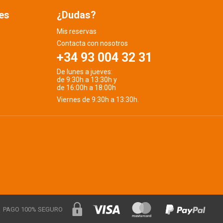
es
¿Dudas?
Mis reservas
Contacta con nosotros
+34 93 004 32 31
De lunes a jueves:
de 9:30h a 13:30h y
de 16:00h a 18:00h
Viernes de 9:30h a 13:30h.
PAGO 100% SEGURO