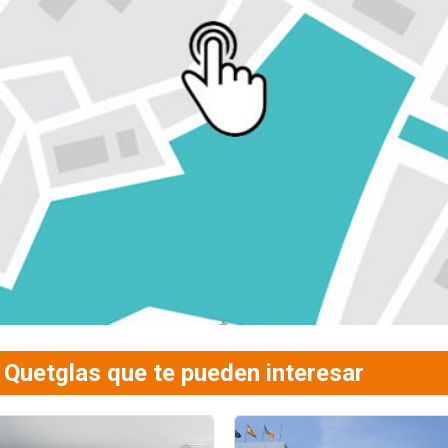
 Quetglas que te pueden interesar