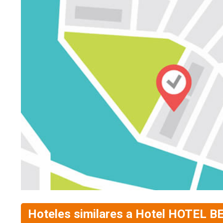
Hoteles similares a Hotel HOTEL B