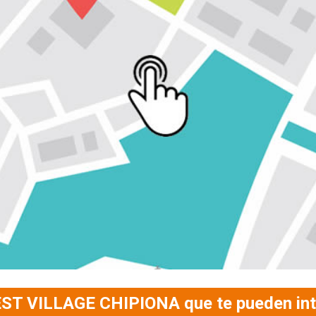
EST VILLAGE CHIPIONA que te pueden int