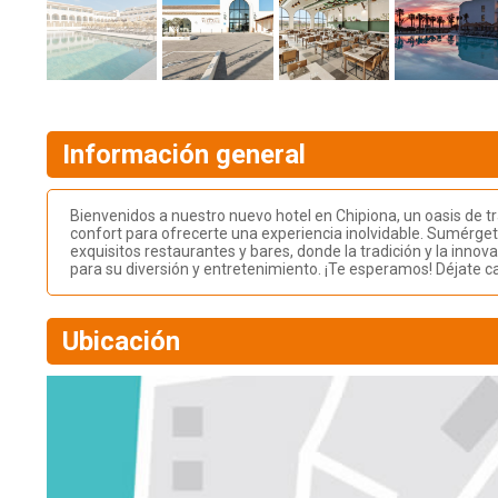
Información general
Bienvenidos a nuestro nuevo hotel en Chipiona, un oasis de t
confort para ofrecerte una experiencia inolvidable. Sumérget
exquisitos restaurantes y bares, donde la tradición y la inn
para su diversión y entretenimiento. ¡Te esperamos! Déjate ca
Ubicación