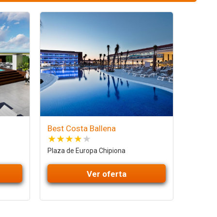
Best Costa Ballena
Plaza de Europa Chipiona
Ver oferta