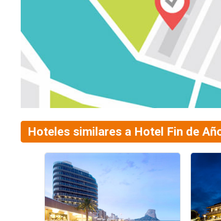
Hoteles similares a Hotel Fin de A