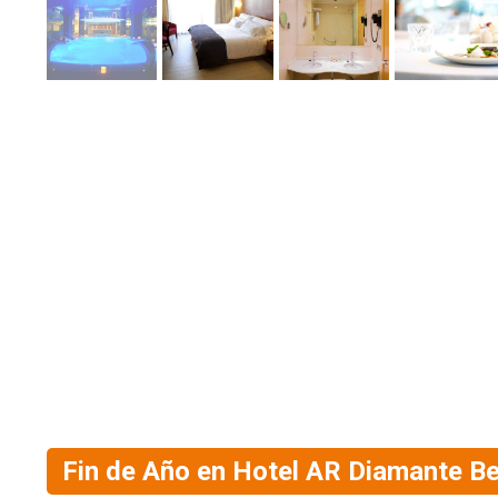
Fin de Año en Hotel AR Diamante B