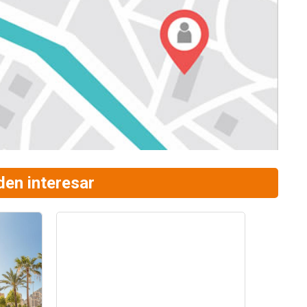
den interesar