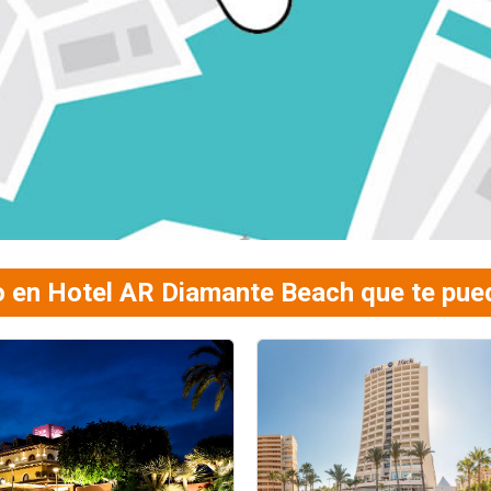
ño en Hotel AR Diamante Beach que te pue