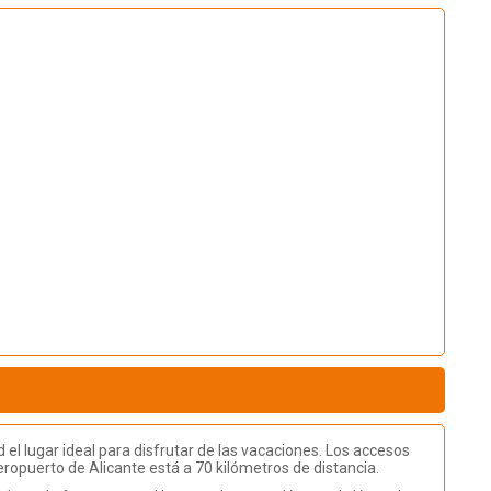
 el lugar ideal para disfrutar de las vacaciones. Los accesos
eropuerto de Alicante está a 70 kilómetros de distancia.