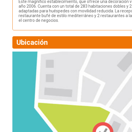
Este magnífico establecimiento, que ofrece una decoración v
año 2006. Cuenta con un total de 283 habitaciones dobles y 2
adaptadas para huéspedes con movilidad reducida. La recepció
restaurante bufé de estilo mediterráneo y 2 restaurantes a la
el centro de negocios.
Ubicación