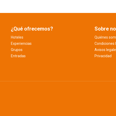
¿Qué ofrecemos?
Sobre no
Hoteles
Quiénes som
Experiencias
Condiciones 
Grupos
Avisos legal
Entradas
Privacidad