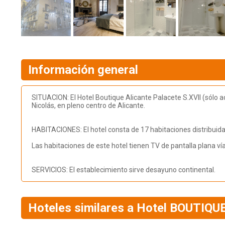
Información general
SITUACION: El Hotel Boutique Alicante Palacete S.XVII (sólo
Nicolás, en pleno centro de Alicante.
HABITACIONES: El hotel consta de 17 habitaciones distribuidas 
Las habitaciones de este hotel tienen TV de pantalla plana vía 
SERVICIOS: El establecimiento sirve desayuno continental.
Hoteles similares a Hotel BOUTIQU