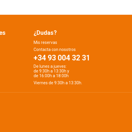
es
¿Dudas?
Mis reservas
Contacta con nosotros
+34 93 004 32 31
De lunes a jueves:
de 9:30h a 13:30h y
de 16:00h a 18:00h
Viernes de 9:30h a 13:30h.