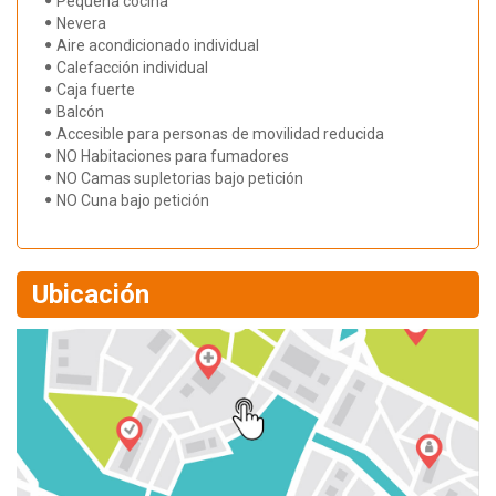
Pequeña cocina
Nevera
Aire acondicionado individual
Calefacción individual
Caja fuerte
Balcón
Accesible para personas de movilidad reducida
NO Habitaciones para fumadores
NO Camas supletorias bajo petición
NO Cuna bajo petición
Ubicación