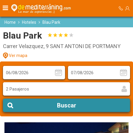
Home
Hoteles
Blau Park
Blau Park
Carrer Velazquez, 9 SANT ANTONI DE PORTMANY
Ver mapa
2 Pasajeros
Buscar