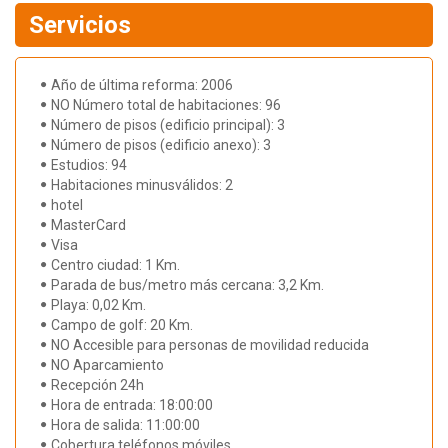
Servicios
Año de última reforma: 2006
NO Número total de habitaciones: 96
Número de pisos (edificio principal): 3
Número de pisos (edificio anexo): 3
Estudios: 94
Habitaciones minusválidos: 2
hotel
MasterCard
Visa
Centro ciudad: 1 Km.
Parada de bus/metro más cercana: 3,2 Km.
Playa: 0,02 Km.
Campo de golf: 20 Km.
NO Accesible para personas de movilidad reducida
NO Aparcamiento
Recepción 24h
Hora de entrada: 18:00:00
Hora de salida: 11:00:00
Cobertura teléfonos móviles