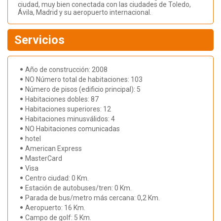
ciudad, muy bien conectada con las ciudades de Toledo,
Ávila, Madrid y su aeropuerto internacional.
Servicios
Año de construcción: 2008
NO Número total de habitaciones: 103
Número de pisos (edificio principal): 5
Habitaciones dobles: 87
Habitaciones superiores: 12
Habitaciones minusválidos: 4
NO Habitaciones comunicadas
hotel
American Express
MasterCard
Visa
Centro ciudad: 0 Km.
Estación de autobuses/tren: 0 Km.
Parada de bus/metro más cercana: 0,2 Km.
Aeropuerto: 16 Km.
Campo de golf: 5 Km.