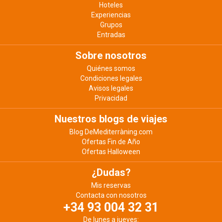
Hoteles
Experiencias
Grupos
Entradas
Sobre nosotros
Quiénes somos
Condiciones legales
Avisos legales
Privacidad
Nuestros blogs de viajes
Blog DeMediterràning.com
Ofertas Fin de Año
Ofertas Halloween
¿Dudas?
Mis reservas
Contacta con nosotros
+34 93 004 32 31
De lunes a jueves: