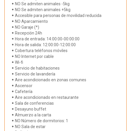
NO Se admiten animales -5kg
NO Se admiten animales +5kg
Accesible para personas de movilidad reducida
NO Aparcamiento
NO Garaje (*)
Recepción 24h
Hora de entrada: 14:00:00-00:00:00
Hora de salida: 12:00:00-12:00:00
Cobertura teléfonos móviles
NO Internet por cable
Wi-fi
Servicio de habitaciones
Servicio de lavandería
Aire acondicionado en zonas comunes
Ascensor
Cafetería
Aire acondicionado en restaurante
Sala de conferencias
Desayuno buffet
Almuerzo a la carta
NO Número de dormitorios: 1
NO Sala de estar