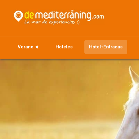
Verano ☀️
Hoteles
Hotel+Entradas