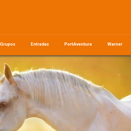
Grupos
Entradas
PortAventura
Warner