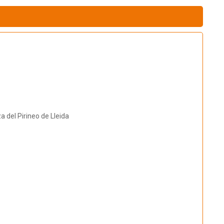
 del Pirineo de Lleida