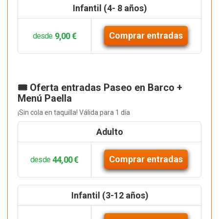
Infantil (4- 8 años)
Comprar entradas
9,00 €
desde
🎟️ Oferta entradas Paseo en Barco +
Menú Paella
¡Sin cola en taquilla! Válida para 1 día
Adulto
Comprar entradas
44,00 €
desde
Infantil (3-12 años)