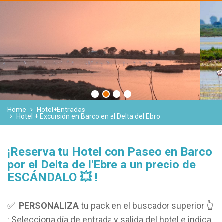
Home
Hotel+Entradas
Hotel + Excursión en Barco en el Delta del Ebro
¡Reserva tu Hotel con Paseo en Barco
por el Delta de l'Ebre a un precio de
ESCÁNDALO 💥 !
✅
PERSONALIZA
tu pack en el buscador superior 👆
: Selecciona día de entrada y salida del hotel e indica