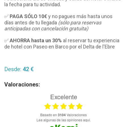
la fecha para tu actividad.
✅
PAGA SÓLO
10€
y no pagues más hasta unos
días antes de tu llegada
(sólo para reservas
anticipadas con cancelación gratuita)
✅
AHORRA hasta un 30%
al reservar tu experiencia
de hotel con Paseo en Barco por el Delta de l'Ebre
Desde:
42 €
Valoraciones:
Excelente
basado en
3104
Valoraciones
Lea algunas de las opiniones aquí.