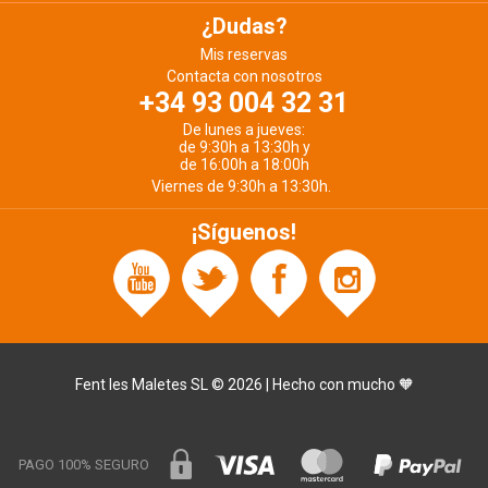
¿Dudas?
Mis reservas
Contacta con nosotros
+34 93 004 32 31
De lunes a jueves:
de 9:30h a 13:30h y
de 16:00h a 18:00h
Viernes de 9:30h a 13:30h.
¡Síguenos!
Fent les Maletes SL © 2026 | Hecho con mucho 🧡
PAGO 100% SEGURO