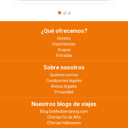
¿Qué ofrecemos?
Hoteles
Experiencias
Grupos
Entradas
Sobre nosotros
Quiénes somos
Condiciones legales
Avisos legales
Privacidad
Nuestros blogs de viajes
Blog DeMediterràning.com
Ofertas Fin de Año
Ofertas Halloween