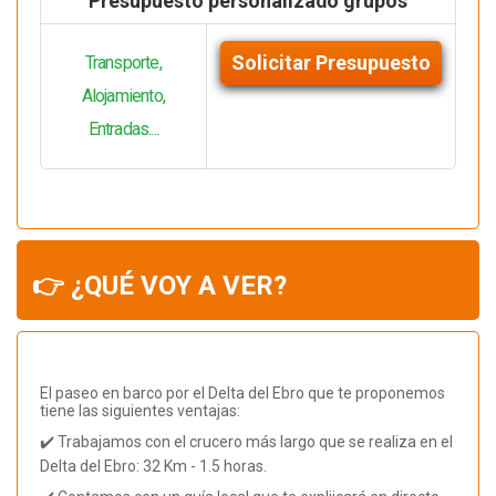
Presupuesto personalizado grupos
Solicitar Presupuesto
Transporte,
Alojamiento,
Entradas....
👉 ¿QUÉ VOY A VER?
El paseo en barco por el Delta del Ebro que te proponemos
tiene las siguientes ventajas:
✔️ Trabajamos con el crucero más largo que se realiza en el
Delta del Ebro: 32 Km - 1.5 horas.