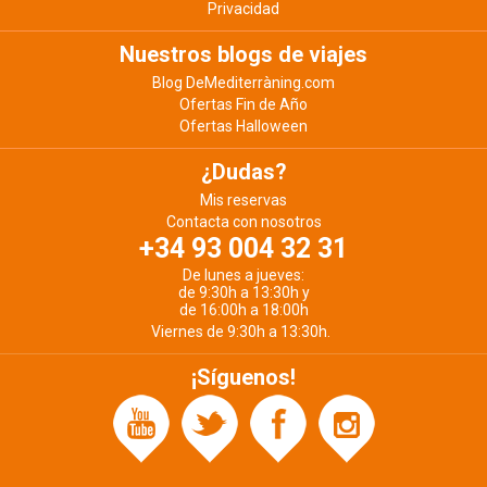
Privacidad
Nuestros blogs de viajes
Blog DeMediterràning.com
Ofertas Fin de Año
Ofertas Halloween
¿Dudas?
Mis reservas
Contacta con nosotros
+34 93 004 32 31
De lunes a jueves:
de 9:30h a 13:30h y
de 16:00h a 18:00h
Viernes de 9:30h a 13:30h.
¡Síguenos!