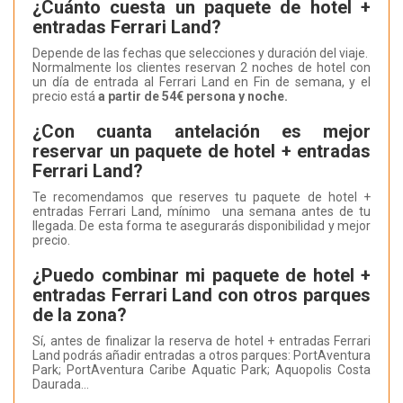
¿Cuánto cuesta un paquete de hotel +
entradas Ferrari Land?
Depende de las fechas que selecciones y duración del viaje.
Normalmente los clientes reservan 2 noches de hotel con
un día de entrada al Ferrari Land en Fin de semana, y el
precio está
a partir de 54€ persona y noche.
¿Con cuanta antelación es mejor
reservar un paquete de hotel + entradas
Ferrari Land?
Te recomendamos que reserves tu paquete de hotel +
entradas Ferrari Land, mínimo una semana antes de tu
llegada. De esta forma te asegurarás disponibilidad y mejor
precio.
¿Puedo combinar mi paquete de hotel +
entradas Ferrari Land con otros parques
de la zona?
Sí, antes de finalizar la reserva de hotel + entradas Ferrari
Land podrás añadir entradas a otros parques: PortAventura
Park; PortAventura Caribe Aquatic Park; Aquopolis Costa
Daurada...