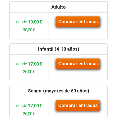
Adulto
Comprar entradas
19,00 €
desde
30,00 €
Infantil (4-10 años)
Comprar entradas
17,00 €
desde
26,00 €
Senior (mayores de 60 años)
Comprar entradas
17,00 €
desde
26,00 €