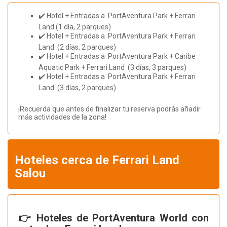
✔️ Hotel + Entradas a PortAventura Park + Ferrari
Land (1 día, 2 parques)
✔️ Hotel + Entradas a PortAventura Park + Ferrari
Land (2 días, 2 parques)
✔️ Hotel + Entradas a PortAventura Park + Caribe
Aquatic Park + Ferrari Land (3 días, 3 parques)
✔️ Hotel + Entradas a PortAventura Park + Ferrari
Land (3 días, 2 parques)
¡Recuerda que antes de finalizar tu reserva podrás añadir
más actividades de la zona!
Hoteles cerca de Ferrari Land
Salou
👉 Hoteles de PortAventura World con