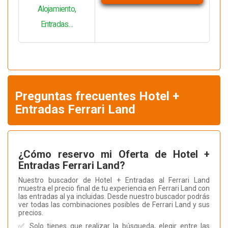
Alojamiento,
Entradas....
Preguntas frecuentes Hotel +
Entradas Ferrari Land
¿Cómo reservo mi Oferta de Hotel +
Entradas Ferrari Land?
Nuestro buscador de Hotel + Entradas al Ferrari Land
muestra el precio final de tu experiencia en Ferrari Land con
las entradas al ya incluidas. Desde nuestro buscador podrás
ver todas las combinaciones posibles de Ferrari Land y sus
precios.
✅ Solo tienes que realizar la búsqueda, elegir entre las