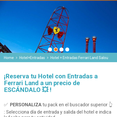
Home
Hotel+Entradas
Hotel + Entradas Ferrari Land Salou
¡Reserva tu Hotel con Entradas a
Ferrari Land a un precio de
ESCÁNDALO 💥 !
✅
PERSONALIZA
tu pack en el buscador superior 👆
: Selecciona día de entrada y salida del hotel e indica