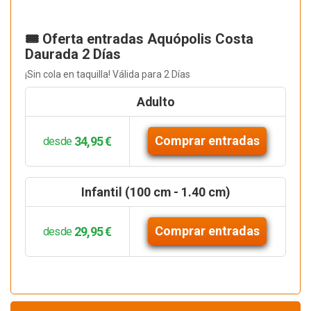
🎟️ Oferta entradas Aquópolis Costa
Daurada 2 Días
¡Sin cola en taquilla! Válida para 2 Días
Adulto
Comprar entradas
34,95 €
desde
Infantil (100 cm - 1.40 cm)
Comprar entradas
29,95 €
desde