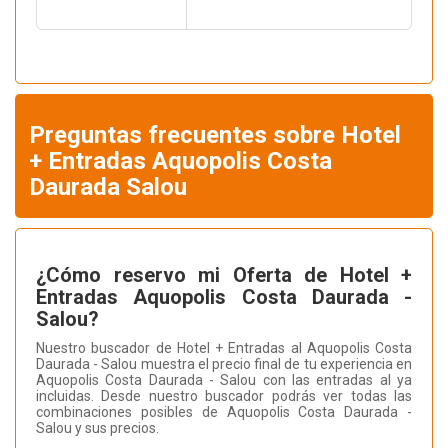
Preguntas frecuentes sobre Hotel
+ Entradas Aquopolis Costa
Daurada Salou
¿Cómo reservo mi Oferta de Hotel +
Entradas Aquopolis Costa Daurada -
Salou?
Nuestro buscador de Hotel + Entradas al Aquopolis Costa
Daurada - Salou muestra el precio final de tu experiencia en
Aquopolis Costa Daurada - Salou con las entradas al ya
incluidas. Desde nuestro buscador podrás ver todas las
combinaciones posibles de Aquopolis Costa Daurada -
Salou y sus precios.