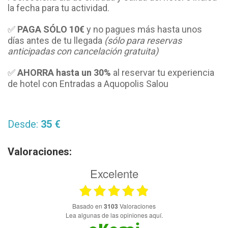
la fecha para tu actividad.
✅
PAGA SÓLO
10€
y no pagues más hasta unos
días antes de tu llegada
(sólo para reservas
anticipadas con cancelación gratuita)
✅
AHORRA hasta un 30%
al reservar tu experiencia
de hotel con Entradas a Aquopolis Salou
Desde:
35 €
Valoraciones:
Excelente
basado en
3103
Valoraciones
Lea algunas de las opiniones aquí.