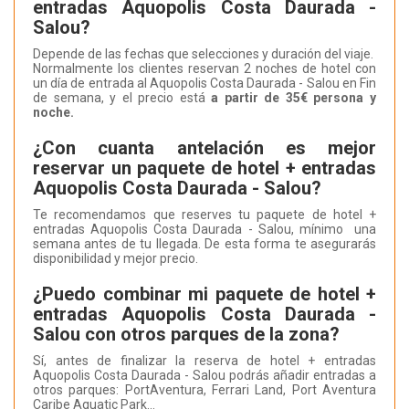
entradas Aquopolis Costa Daurada -
Salou?
Depende de las fechas que selecciones y duración del viaje.
Normalmente los clientes reservan 2 noches de hotel con
un día de entrada al Aquopolis Costa Daurada - Salou en Fin
de semana, y el precio está
a partir de 35€ persona y
noche.
¿Con cuanta antelación es mejor
reservar un paquete de hotel + entradas
Aquopolis Costa Daurada - Salou?
Te recomendamos que reserves tu paquete de hotel +
entradas Aquopolis Costa Daurada - Salou, mínimo una
semana antes de tu llegada. De esta forma te asegurarás
disponibilidad y mejor precio.
¿Puedo combinar mi paquete de hotel +
entradas Aquopolis Costa Daurada -
Salou con otros parques de la zona?
Sí, antes de finalizar la reserva de hotel + entradas
Aquopolis Costa Daurada - Salou podrás añadir entradas a
otros parques: PortAventura, Ferrari Land, Port Aventura
Caribe Aquatic Park...