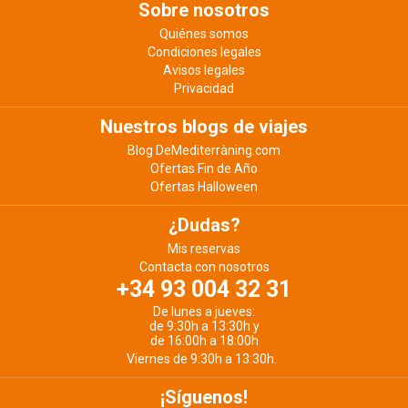
Sobre nosotros
Quiénes somos
Condiciones legales
Avisos legales
Privacidad
Nuestros blogs de viajes
Blog DeMediterràning.com
Ofertas Fin de Año
Ofertas Halloween
¿Dudas?
Mis reservas
Contacta con nosotros
+34 93 004 32 31
De lunes a jueves:
de 9:30h a 13:30h y
de 16:00h a 18:00h
Viernes de 9:30h a 13:30h.
¡Síguenos!