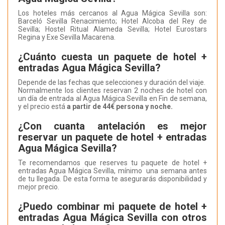
Los hoteles más cercanos al Agua Mágica Sevilla son:
Barceló Sevilla Renacimiento; Hotel Alcoba del Rey de
Sevilla; Hostel Ritual Alameda Sevilla; Hotel Eurostars
Regina y Exe Sevilla Macarena.
¿Cuánto cuesta un paquete de hotel +
entradas Agua Mágica Sevilla?
Depende de las fechas que selecciones y duración del viaje.
Normalmente los clientes reservan 2 noches de hotel con
un día de entrada al Agua Mágica Sevilla en Fin de semana,
y el precio está
a partir de 44€ persona y noche.
¿Con cuanta antelación es mejor
reservar un paquete de hotel + entradas
Agua Mágica Sevilla?
Te recomendamos que reserves tu paquete de hotel +
entradas Agua Mágica Sevilla, mínimo una semana antes
de tu llegada. De esta forma te asegurarás disponibilidad y
mejor precio.
¿Puedo combinar mi paquete de hotel +
entradas Agua Mágica Sevilla con otros