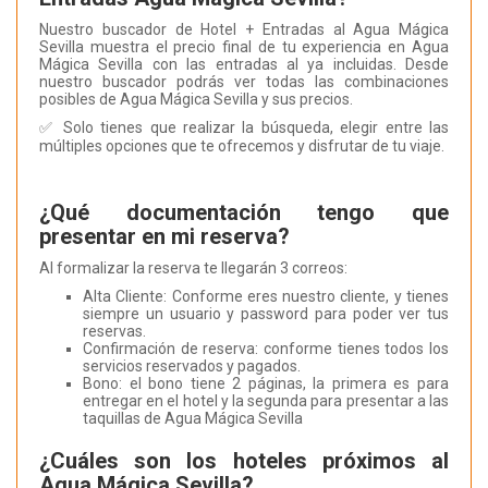
Nuestro buscador de Hotel + Entradas al Agua Mágica
Sevilla muestra el precio final de tu experiencia en Agua
Mágica Sevilla con las entradas al ya incluidas. Desde
nuestro buscador podrás ver todas las combinaciones
posibles de Agua Mágica Sevilla y sus precios.
✅ Solo tienes que realizar la búsqueda, elegir entre las
múltiples opciones que te ofrecemos y disfrutar de tu viaje.
¿Qué documentación tengo que
presentar en mi reserva?
Al formalizar la reserva te llegarán 3 correos:
Alta Cliente: Conforme eres nuestro cliente, y tienes
siempre un usuario y password para poder ver tus
reservas.
Confirmación de reserva: conforme tienes todos los
servicios reservados y pagados.
Bono: el bono tiene 2 páginas, la primera es para
entregar en el hotel y la segunda para presentar a las
taquillas de Agua Mágica Sevilla
¿Cuáles son los hoteles próximos al
Agua Mágica Sevilla?