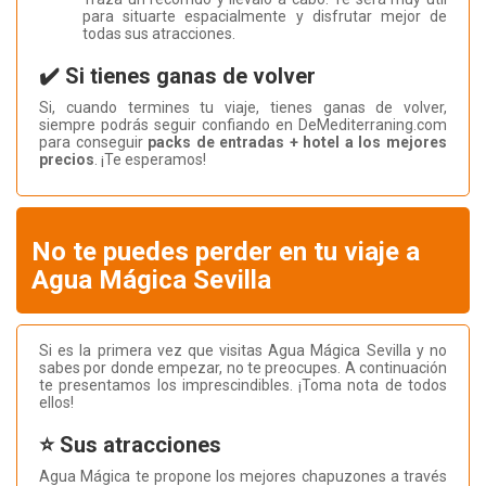
para situarte espacialmente y disfrutar mejor de
todas sus atracciones.
✔️ Si tienes ganas de volver
Si, cuando termines tu viaje, tienes ganas de volver,
siempre podrás seguir confiando en DeMediterraning.com
para conseguir
packs de entradas + hotel a los mejores
precios
. ¡Te esperamos!
No te puedes perder en tu viaje a
Agua Mágica Sevilla
Si es la primera vez que visitas Agua Mágica Sevilla y no
sabes por donde empezar, no te preocupes. A continuación
te presentamos los imprescindibles. ¡Toma nota de todos
ellos!
⭐ Sus atracciones
Agua Mágica te propone los mejores chapuzones a través