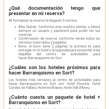
¿Qué documentación tengo que
presentar en mi reserva?
Al formalizar la reserva te llegarán 3 correos:
Alta Cliente: Conforme eres nuestro cliente, y tienes
siempre un usuario y password para poder ver tus
reservas.
Confirmación de reserva: conforme tienes todos los
servicios reservados y pagados.
Bono: el bono tiene 2 páginas, la primera es para
entregar en el hotel y la segunda para presentar a las
taquillas del centro de actividades para
hacer Barranquismo en Sort
¿Cuáles son los hoteles próximos para
hacer Barranquismo en Sort?
Los hoteles más cercanos al centro de actividades para
hacer Barranquismo en Sort son: Hotel Pessets; Hotel
Condes de Pallars; Hotel les Brases; Hotel Vall d'Aneu.
¿Cuánto cuesta un paquete de hotel +
Barranquismo en Sort?