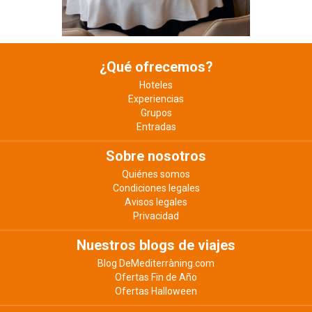
¿Qué ofrecemos?
Hoteles
Experiencias
Grupos
Entradas
Sobre nosotros
Quiénes somos
Condiciones legales
Avisos legales
Privacidad
Nuestros blogs de viajes
Blog DeMediterràning.com
Ofertas Fin de Año
Ofertas Halloween