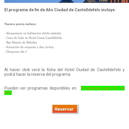
El programa de fin de Año Ciudad de Castelldefels incluye:
Nuestro precio incluye:
- Alojamiento en habitación doble estándar
- Cena de Gala en Hotel Ciutat Castelldefels
- Bar Abierto de Bebidas
- Actuación de orquesta y disc jockey
- Desayuno día 1
Al hacer click verá la ficha del Hotel Ciudad de Castelldefels y
podrá hacer la reserva del programa.
Pueden ver programas disponibles en:
Programas para Fin de
Año
.