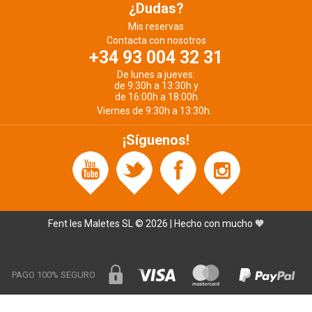
¿Dudas?
Mis reservas
Contacta con nosotros
+34 93 004 32 31
De lunes a jueves:
de 9:30h a 13:30h y
de 16:00h a 18:00h
Viernes de 9:30h a 13:30h.
¡Síguenos!
Fent les Maletes SL © 2026 | Hecho con mucho 🧡
PAGO 100% SEGURO