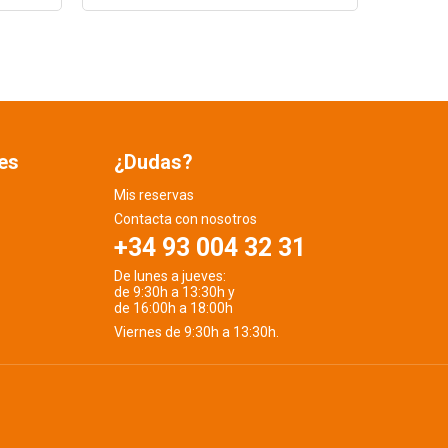
es
¿Dudas?
Mis reservas
Contacta con nosotros
+34 93 004 32 31
De lunes a jueves:
de 9:30h a 13:30h y
de 16:00h a 18:00h
Viernes de 9:30h a 13:30h.