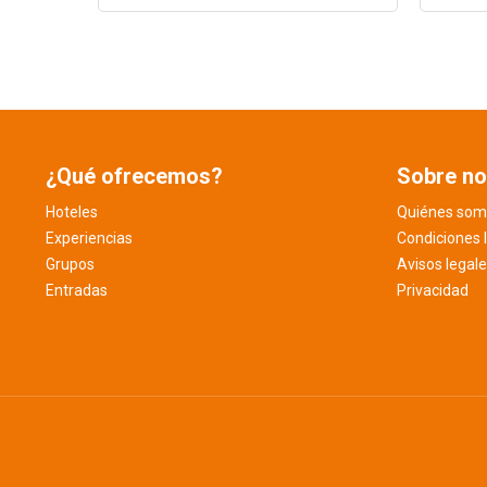
¿Qué ofrecemos?
Sobre no
Hoteles
Quiénes som
Experiencias
Condiciones 
Grupos
Avisos legal
Entradas
Privacidad