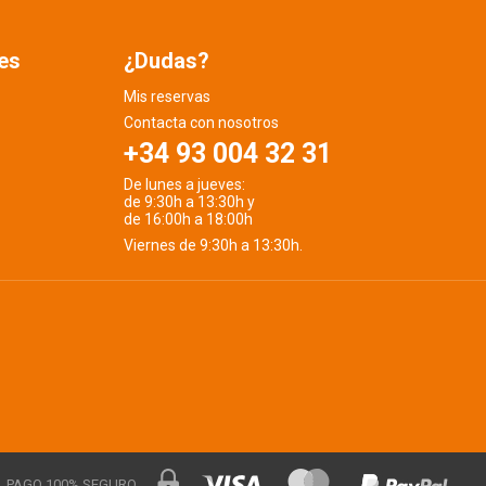
es
¿Dudas?
Mis reservas
Contacta con nosotros
+34 93 004 32 31
De lunes a jueves:
de 9:30h a 13:30h y
de 16:00h a 18:00h
Viernes de 9:30h a 13:30h.
PAGO 100% SEGURO