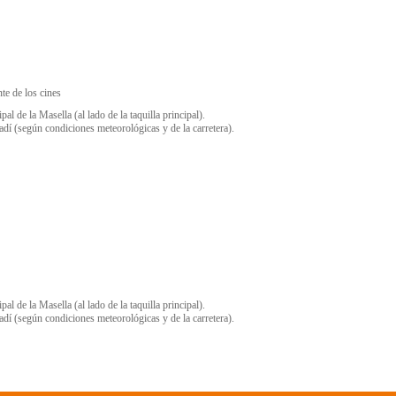
te de los cines
 de la Masella (al lado de la taquilla principal).
adí (según condiciones meteorológicas y de la carretera).
 de la Masella (al lado de la taquilla principal).
adí (según condiciones meteorológicas y de la carretera).