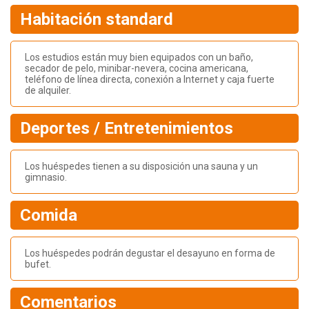
Habitación standard
Los estudios están muy bien equipados con un baño,
secador de pelo, minibar-nevera, cocina americana,
teléfono de línea directa, conexión a Internet y caja fuerte
de alquiler.
Deportes / Entretenimientos
Los huéspedes tienen a su disposición una sauna y un
gimnasio.
Comida
Los huéspedes podrán degustar el desayuno en forma de
bufet.
Comentarios