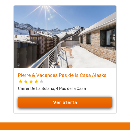
Pierre & Vacances Pas de la Casa Alaska
Carrer De La Solana, 4 Pas de la Casa
Ver oferta