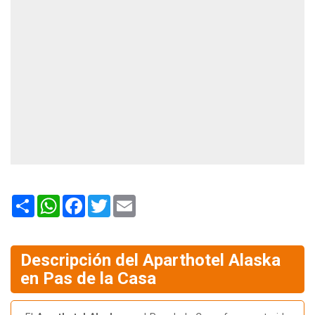
Share
WhatsApp
Facebook
Twitter
Email
Descripción del Aparthotel Alaska
en Pas de la Casa