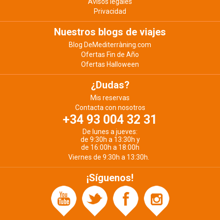
Avisos legales
Privacidad
Nuestros blogs de viajes
Blog DeMediterràning.com
Ofertas Fin de Año
Ofertas Halloween
¿Dudas?
Mis reservas
Contacta con nosotros
+34 93 004 32 31
De lunes a jueves:
de 9:30h a 13:30h y
de 16:00h a 18:00h
Viernes de 9:30h a 13:30h.
¡Síguenos!