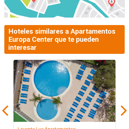
Hoteles similares a Apartamentos
Europa Center que te pueden
interesar