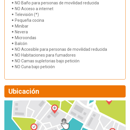
NO Baño para personas de movilidad reducida
NO Acceso a internet
Televisión (*)
Pequeña cocina
Minibar
Nevera
Microondas
Balcón
NO Accesible para personas de movilidad reducida
NO Habitaciones para fumadores
NO Camas supletorias bajo petición
NO Cuna bajo petición
Ubicación