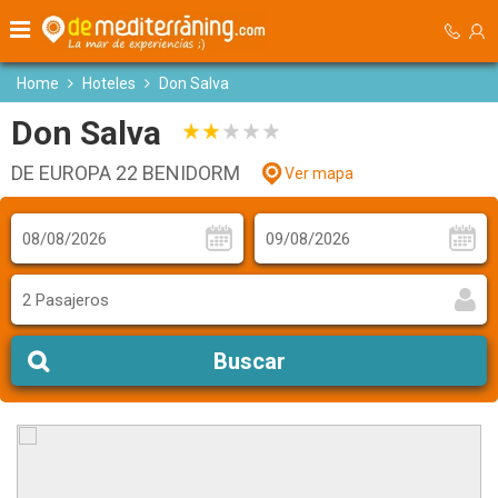
Home
Hoteles
Don Salva
Don Salva
DE EUROPA 22 BENIDORM
Ver mapa
2 Pasajeros
Buscar