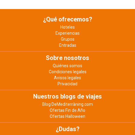
¿Qué ofrecemos?
Hoteles
Experiencias
Grupos
Entradas
Sobre nosotros
Quiénes somos
Condiciones legales
Avisos legales
Privacidad
Nuestros blogs de viajes
Blog DeMediterràning.com
Ofertas Fin de Año
Ofertas Halloween
¿Dudas?