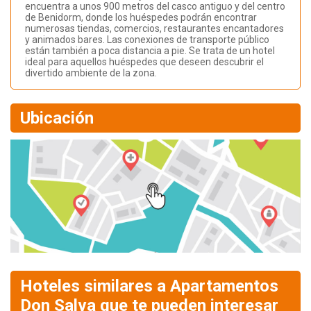
encuentra a unos 900 metros del casco antiguo y del centro
de Benidorm, donde los huéspedes podrán encontrar
numerosas tiendas, comercios, restaurantes encantadores
y animados bares. Las conexiones de transporte público
están también a poca distancia a pie. Se trata de un hotel
ideal para aquellos huéspedes que deseen descubrir el
divertido ambiente de la zona.
Ubicación
Hoteles similares a Apartamentos
Don Salva que te pueden interesar