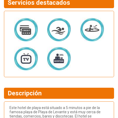
Servicios destacados
Descripción
Este hotel de playa está situado a 5 minutos a pie de la
famosa playa de Playa de Levante y está muy cerca de
tiendas, comercios, bares y discotecas. El hotel se