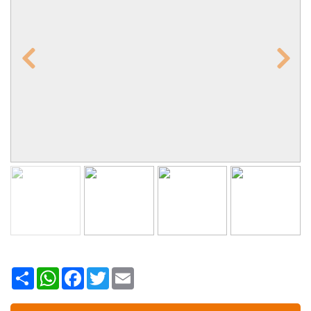
Share
WhatsApp
Facebook
Twitter
Email