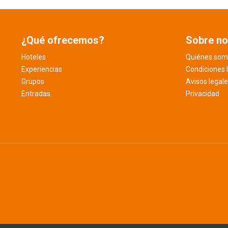
¿Qué ofrecemos?
Sobre no
Hoteles
Quiénes som
Experiencias
Condiciones 
Grupos
Avisos legal
Entradas
Privacidad