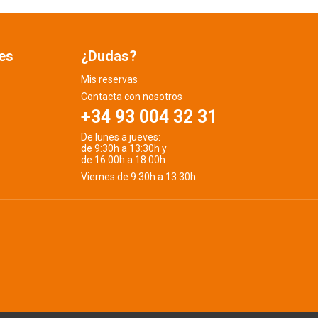
es
¿Dudas?
Mis reservas
Contacta con nosotros
+34 93 004 32 31
De lunes a jueves:
de 9:30h a 13:30h y
de 16:00h a 18:00h
Viernes de 9:30h a 13:30h.