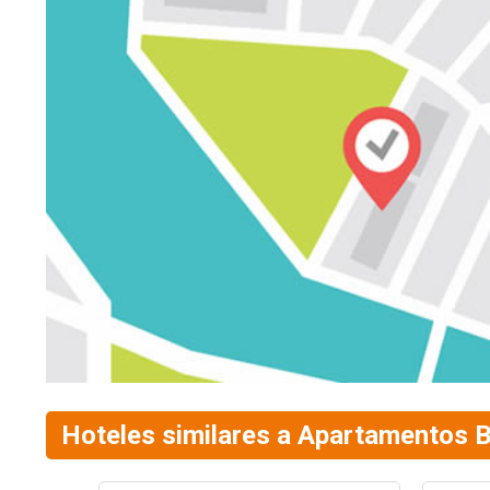
Hoteles similares a Apartamentos B