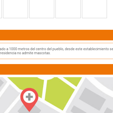
 a 1000 metros del centro del pueblo, desde este establecimiento se pu
 residencia no admite mascotas.