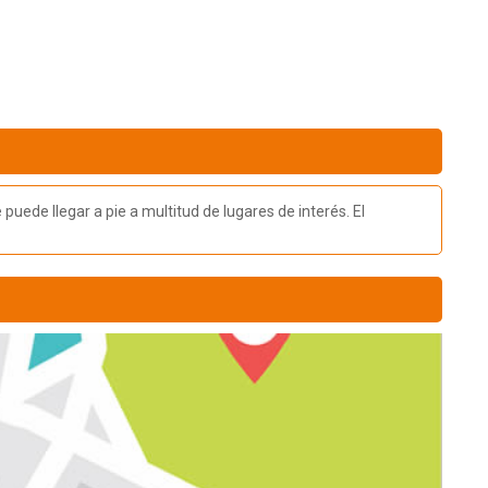
ede llegar a pie a multitud de lugares de interés. El