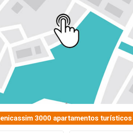
enicassim 3000 apartamentos turísticos 