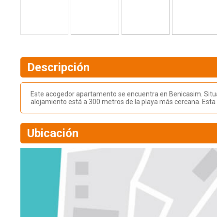
Descripción
Este acogedor apartamento se encuentra en Benicasim. Situado
alojamiento está a 300 metros de la playa más cercana. Esta
Ubicación