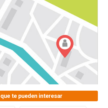
que te pueden interesar