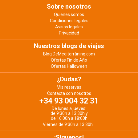
Sobre nosotros
Quiénes somos
Condiciones legales
Avisos legales
Privacidad
Nuestros blogs de viajes
Blog DeMediterràning.com
Ofertas Fin de Año
Ofertas Halloween
¿Dudas?
Mis reservas
Contacta con nosotros
+34 93 004 32 31
De lunes a jueves:
de 9:30h a 13:30h y
de 16:00h a 18:00h
Viernes de 9:30h a 13:30h.
¡Síguenos!