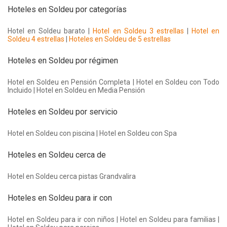
Hoteles en Soldeu por categorías
Hotel en Soldeu barato |
Hotel en Soldeu 3 estrellas
|
Hotel en
Soldeu 4 estrellas
|
Hoteles en Soldeu de 5 estrellas
Hoteles en Soldeu por régimen
Hotel en Soldeu en Pensión Completa | Hotel en Soldeu con Todo
Incluido | Hotel en Soldeu en Media Pensión
Hoteles en Soldeu por servicio
Hotel en Soldeu con piscina | Hotel en Soldeu con Spa
Hoteles en Soldeu cerca de
Hotel en Soldeu cerca pistas Grandvalira
Hoteles en Soldeu para ir con
Hotel en Soldeu para ir con niños | Hotel en Soldeu para familias |