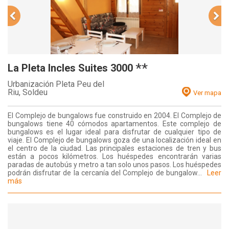
**
La Pleta Incles Suites 3000
Urbanización Pleta Peu del
Riu,
Soldeu
Ver mapa
El Complejo de bungalows fue construido en 2004. El Complejo de
bungalows tiene 40 cómodos apartamentos. Este complejo de
bungalows es el lugar ideal para disfrutar de cualquier tipo de
viaje. El Complejo de bungalows goza de una localización ideal en
el centro de la ciudad. Las principales estaciones de tren y bus
están a pocos kilómetros. Los huéspedes encontrarán varias
paradas de autobús y metro a tan solo unos pasos. Los huéspedes
podrán disfrutar de la cercanía del Complejo de bungalow...
Leer
más