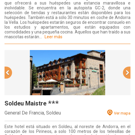
que ofrecerá a sus huéspedes una estancia maravillosa e
inolvidable. Se encuentra en la autopista GC-2, donde una
selección de tiendas y restaurantes están disponibles para los
huéspedes. También está a sólo 30 minutos en coche de Andorra
la Vella. Los huéspedes estarán seguros de encontrar consuelo en
los estudios y apartamentos, que están equipados con
comodidades y una pequeña cocina. Aquellos que han traído a sus
mascotas estarán...
Leer más
***
Soldeu Maistre
General De Francia,
Soldeu
Ver mapa
Este hotel está situado en Soldeu, al noreste de Andorra, en el
corazón de los Pirineos, a solo 100 metros de los telesillas de