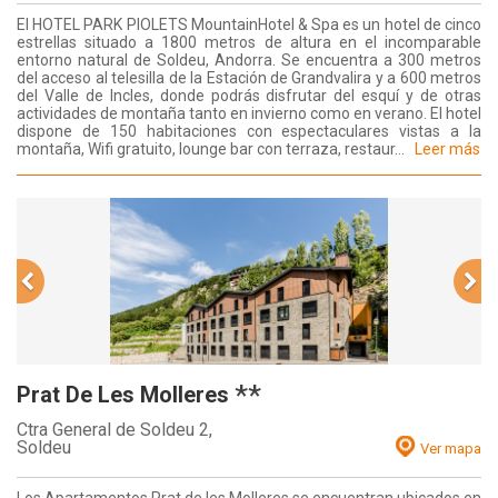
El HOTEL PARK PIOLETS MountainHotel & Spa es un hotel de cinco
estrellas situado a 1800 metros de altura en el incomparable
entorno natural de Soldeu, Andorra. Se encuentra a 300 metros
del acceso al telesilla de la Estación de Grandvalira y a 600 metros
del Valle de Incles, donde podrás disfrutar del esquí y de otras
actividades de montaña tanto en invierno como en verano. El hotel
dispone de 150 habitaciones con espectaculares vistas a la
montaña, Wifi gratuito, lounge bar con terraza, restaur...
Leer más
**
Prat De Les Molleres
Ctra General de Soldeu 2,
Soldeu
Ver mapa